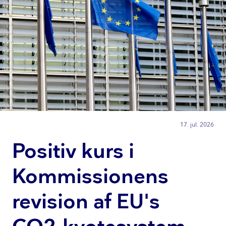
17. jul. 2026
Positiv kurs i
Kommissionens
revision af EU's