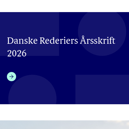
Danske Rederiers Årsskrift
2026