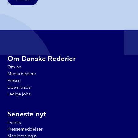
Om Danske Rederier
Om os
Medarbejdere
Presse
Downloads
Ledige jobs
Seneste nyt
Events
Pressemeddelser
Medlemslogin