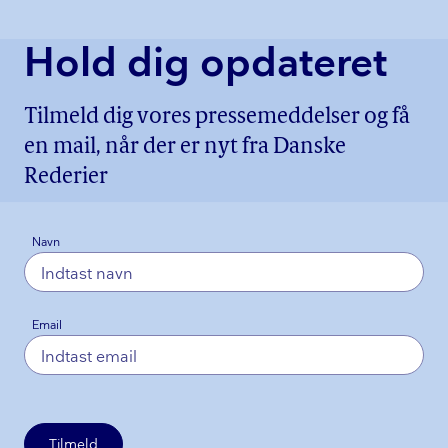
Hold dig opdateret
Tilmeld dig vores pressemeddelser og få
en mail, når der er nyt fra Danske
Rederier
Navn
Email
Tilmeld