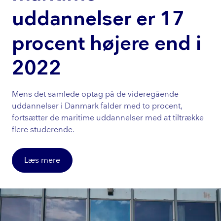
uddannelser er 17
procent højere end i
2022
Mens det samlede optag på de videregående
uddannelser i Danmark falder med to procent,
fortsætter de maritime uddannelser med at tiltrække
flere studerende.
Læs mere