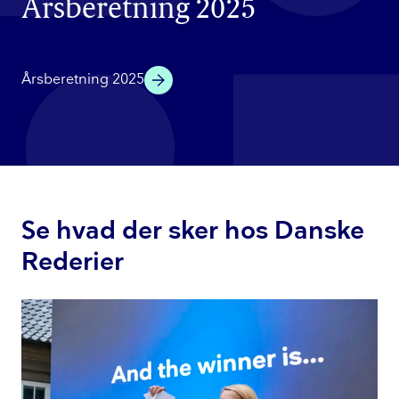
Årsberetning 2025
Årsberetning 2025
Se hvad der sker hos Danske
Rederier