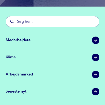
Medarbejdere
Klima
Arbejdsmarked
Seneste nyt