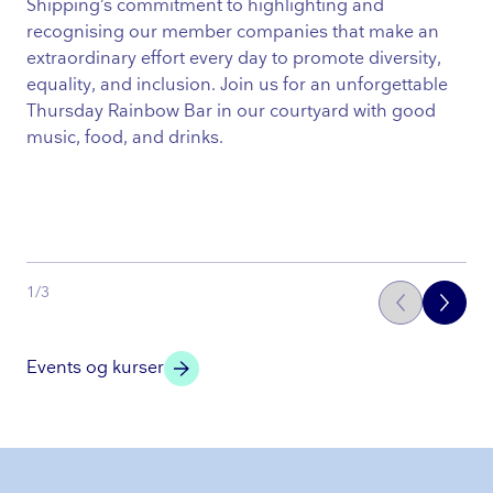
Shipping’s commitment to highlighting and
recognising our member companies that make an
extraordinary effort every day to promote diversity,
equality, and inclusion. Join us for an unforgettable
Thursday Rainbow Bar in our courtyard with good
music, food, and drinks.
1
/
3
Events og kurser