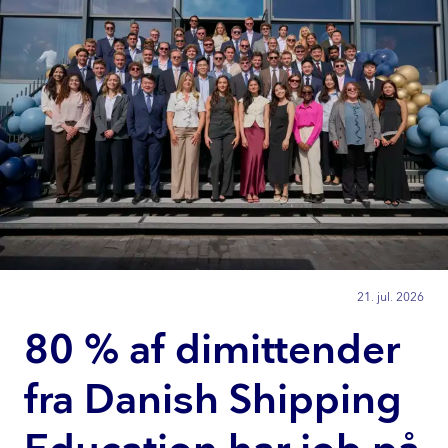
21. jul. 2026
80 % af dimittender
fra Danish Shipping