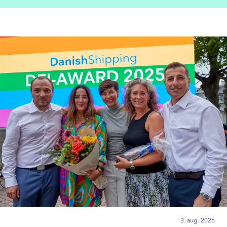
3. aug. 2026