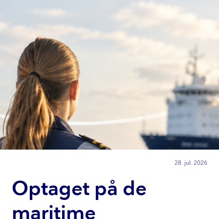
28. jul. 2026
Optaget på de
maritime