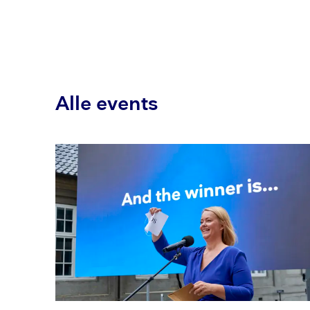
Alle events