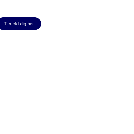
Tilmeld dig her