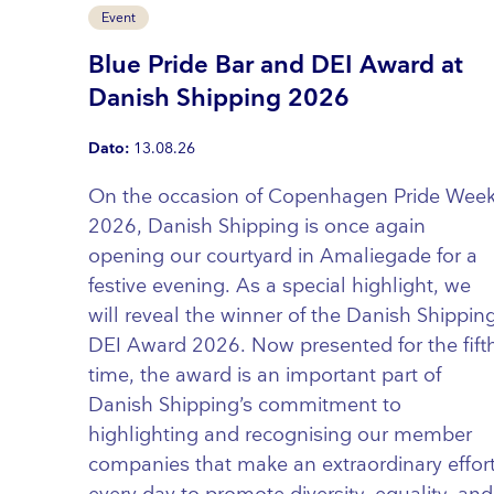
Event
Blue Pride Bar and DEI Award at
Danish Shipping 2026
Dato:
13.08.26
On the occasion of Copenhagen Pride Wee
2026, Danish Shipping is once again
opening our courtyard in Amaliegade for a
festive evening. As a special highlight, we
will reveal the winner of the Danish Shippin
DEI Award 2026. Now presented for the fift
time, the award is an important part of
Danish Shipping’s commitment to
highlighting and recognising our member
companies that make an extraordinary effor