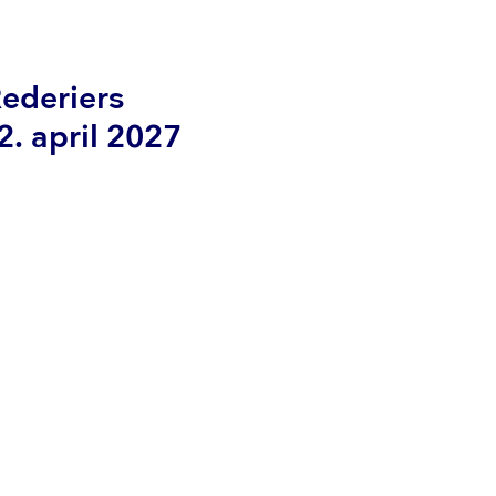
ederiers
. april 2027