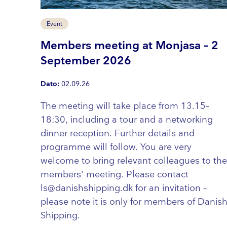
Event
Members meeting at Monjasa – 2
September 2026
Dato:
02.09.26
The meeting will take place from 13.15–
18:30, including a tour and a networking
dinner reception. Further details and
programme will follow. You are very
welcome to bring relevant colleagues to the
members' meeting. Please contact
ls@danishshipping.dk for an invitation –
please note it is only for members of Danis
Shipping.