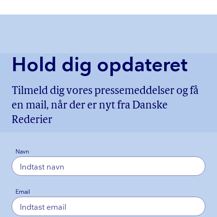
Hold dig opdateret
Tilmeld dig vores pressemeddelser og få
en mail, når der er nyt fra Danske
Rederier
Navn
Email