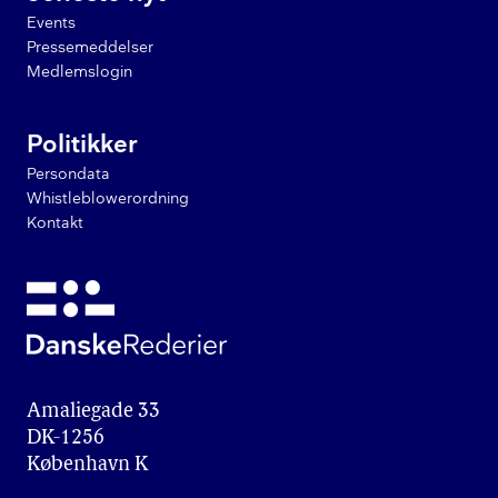
Events
Pressemeddelser
Medlemslogin
Politikker
Persondata
Whistleblowerordning
Kontakt
Amaliegade 33

DK-1256

København K