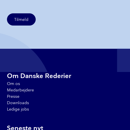
Tilmeld
Om Danske Rederier
Om os
Medarbejdere
Presse
Downloads
Ledige jobs
Seneste nyt