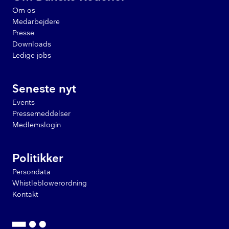
Om os
Medarbejdere
Presse
Downloads
Ledige jobs
Seneste nyt
Events
Pressemeddelser
Medlemslogin
Politikker
Persondata
Whistleblowerordning
Kontakt