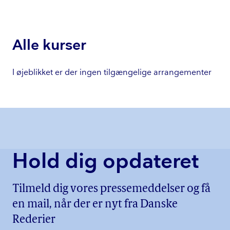
Alle kurser
I øjeblikket er der ingen tilgængelige arrangementer
Hold dig opdateret
Tilmeld dig vores pressemeddelser og få
en mail, når der er nyt fra Danske
Rederier