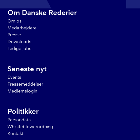
Om Danske Rederier
Om os
Medarbejdere
Presse
Downloads
Ledige jobs
Seneste nyt
Events
Pressemeddelser
Medlemslogin
Politikker
Persondata
Whistleblowerordning
Kontakt