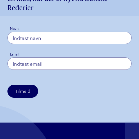
Rederier
Navn
Email
Tilmeld