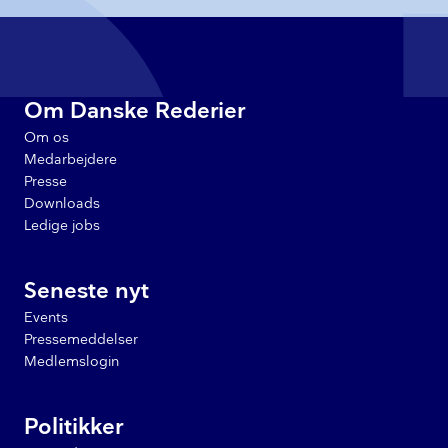
Om Danske Rederier
Om os
Medarbejdere
Presse
Downloads
Ledige jobs
Seneste nyt
Events
Pressemeddelser
Medlemslogin
Politikker