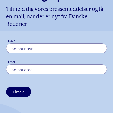
Tilmeld dig vores pressemeddelser og få
en mail, når der er nyt fra Danske
Rederier
Navn
Email
Tilmeld