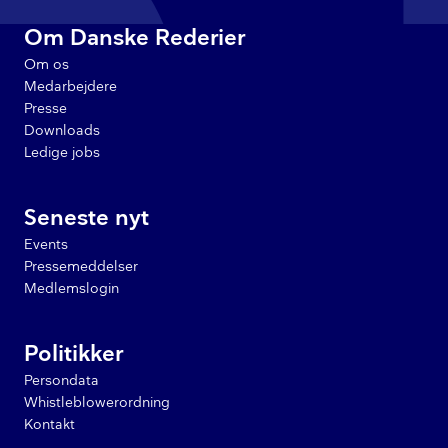
Om Danske Rederier
Om os
Medarbejdere
Presse
Downloads
Ledige jobs
Seneste nyt
Events
Pressemeddelser
Medlemslogin
Politikker
Persondata
Whistleblowerordning
Kontakt