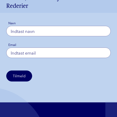
Rederier
Navn
Email
Tilmeld