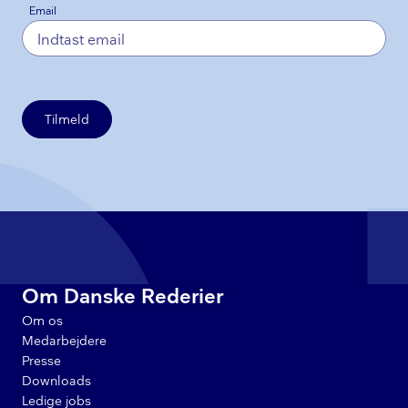
Email
Tilmeld
Om Danske Rederier
Om os
Medarbejdere
Presse
Downloads
Ledige jobs