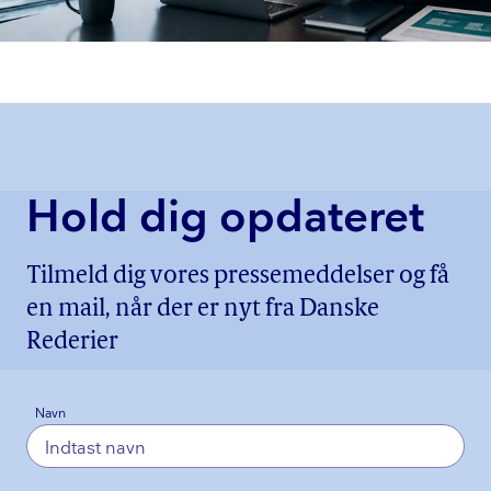
Hold dig opdateret
Tilmeld dig vores pressemeddelser og få
en mail, når der er nyt fra Danske
Rederier
Navn