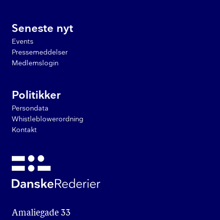
Seneste nyt
Events
Pressemeddelser
Medlemslogin
Politikker
Persondata
Whistleblowerordning
Kontakt
Amaliegade 33
