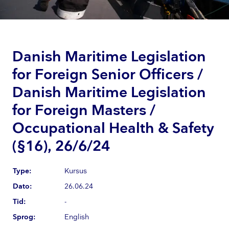
Danish Maritime Legislation
for Foreign Senior Officers /
Danish Maritime Legislation
for Foreign Masters /
Occupational Health & Safety
(§16), 26/6/24
Type:
Kursus
Dato:
26.06.24
Tid:
-
Sprog:
English