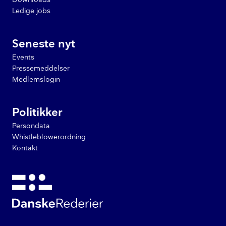
Ledige jobs
Seneste nyt
Events
Pressemeddelser
Medlemslogin
Politikker
Persondata
Whistleblowerordning
Kontakt