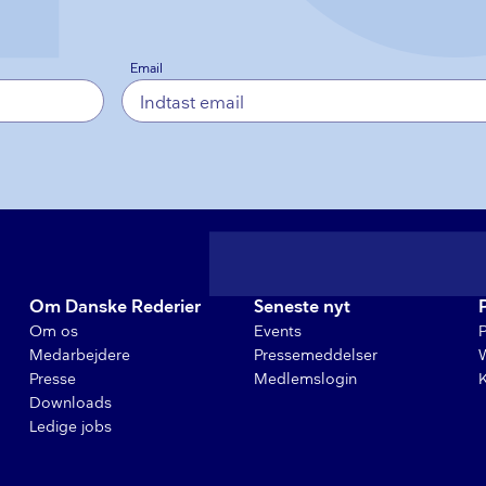
Email
Om Danske Rederier
Seneste nyt
Om os
Events
Medarbejdere
Pressemeddelser
Presse
Medlemslogin
Downloads
Ledige jobs