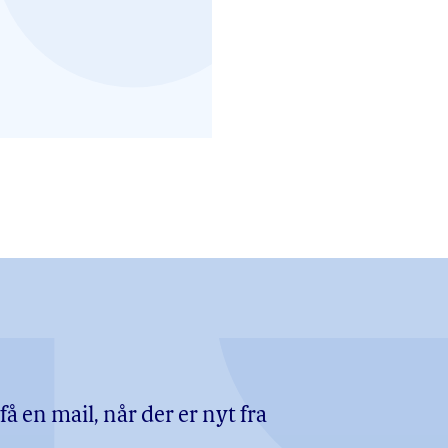
å en mail, når der er nyt fra