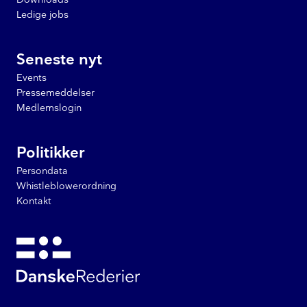
Ledige jobs
Seneste nyt
Events
Pressemeddelser
Medlemslogin
Politikker
Persondata
Whistleblowerordning
Kontakt