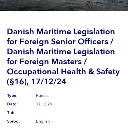
Danish Maritime Legislation
for Foreign Senior Officers /
Danish Maritime Legislation
for Foreign Masters /
Occupational Health & Safety
(§16), 17/12/24
Type:
Kursus
Dato:
17.12.24
Tid:
-
Sprog:
English