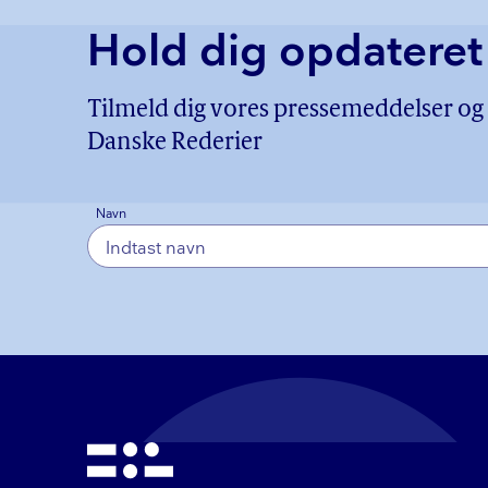
Hold dig opdateret
Tilmeld dig vores pressemeddelser og f
Danske Rederier
Navn