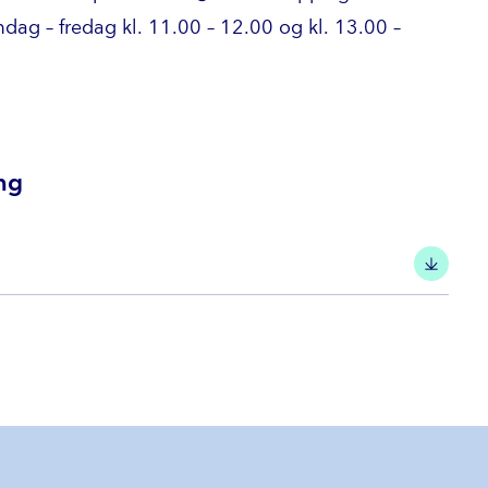
dag – fredag kl. 11.00 – 12.00 og kl. 13.00 –
ng