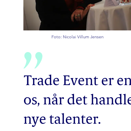
Foto: Nicolai Villum Jensen
Trade Event er en
os, når det handl
nye talenter.