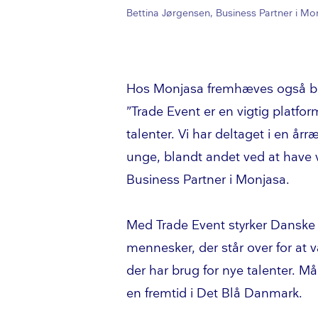
Bettina Jørgensen, Business Partner i Mo
Hos Monjasa fremhæves også b
”Trade Event er en vigtig platfor
talenter. Vi har deltaget i en å
unge, blandt andet ved at have v
Business Partner i Monjasa.
Med Trade Event styrker Danske
mennesker, der står over for at 
der har brug for nye talenter. Må
en fremtid i Det Blå Danmark.